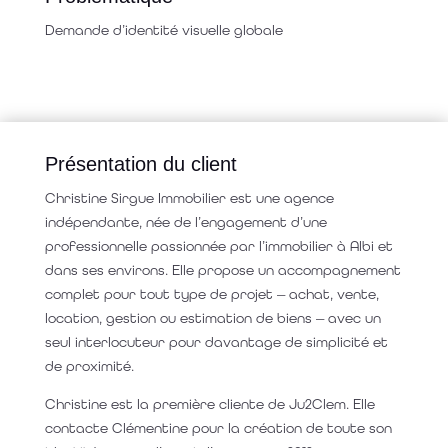
Demande d’identité visuelle globale
Présentation du client
Christine Sirgue Immobilier est une agence
indépendante, née de l’engagement d’une
professionnelle passionnée par l’immobilier à Albi et
dans ses environs.
Elle propose un accompagnement
complet pour tout type de projet — achat, vente,
location, gestion ou estimation de biens — avec un
seul interlocuteur pour davantage de simplicité et
de proximité.
Christine est la première cliente de Ju2Clem. Elle
contacte Clémentine pour la création de toute son