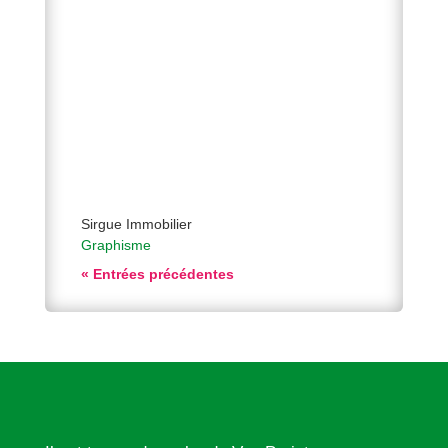
Sirgue Immobilier
Graphisme
« Entrées précédentes