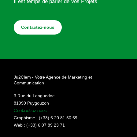
Il est temps de parler de Vos Projets
Contactez-nous
Ju2Clem - Votre Agence de Marketing et
Communication
3 Rue du Languedoc
81990 Puygouzon
Contactez nous
Graphisme : (+33) 6 20 81 50 69
Web : (+33) 6 07 89 23 71