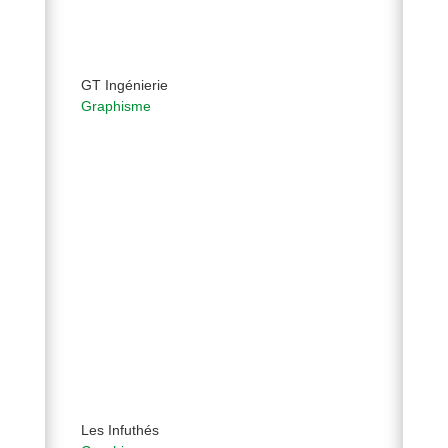
GT Ingénierie
Graphisme
Les Infuthés