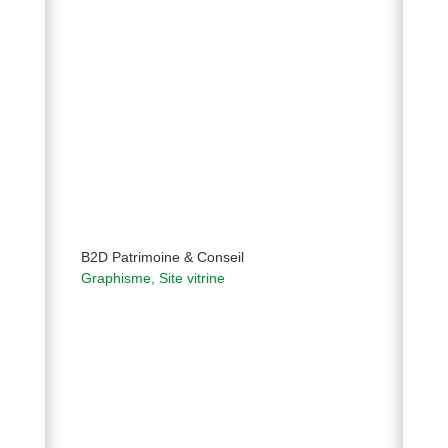
B2D Patrimoine & Conseil
Graphisme
,
Site vitrine