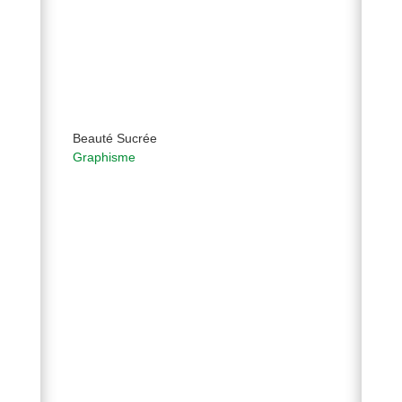
Beauté Sucrée
Graphisme