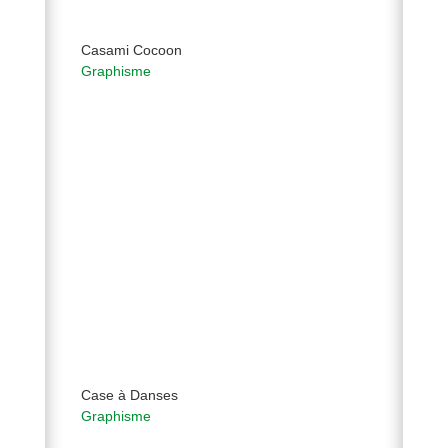
Casami Cocoon
Graphisme
Case à Danses
Graphisme