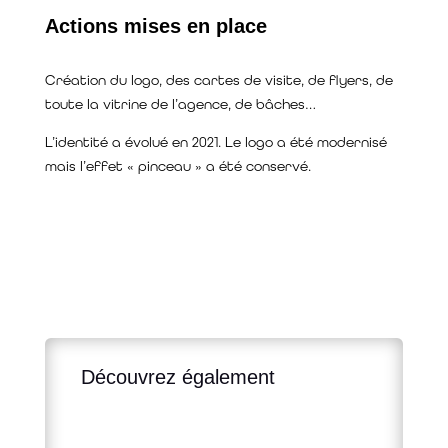
Actions mises en place
Création du logo, des cartes de visite, de flyers, de
toute la vitrine de l’agence, de bâches…
L’identité a évolué en 2021. Le logo a été modernisé
mais l’effet « pinceau » a été conservé.
Découvrez également