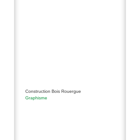
Construction Bois Rouergue
Graphisme