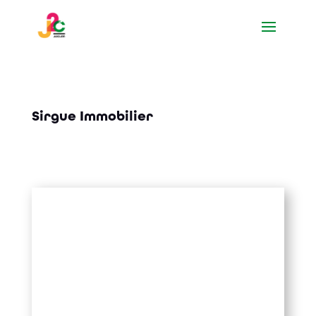
Sirgue Immobilier