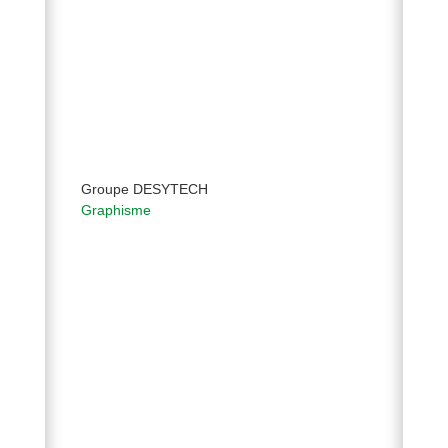
Groupe DESYTECH
Graphisme